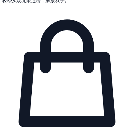
轻松实现无限连击，解放双手。