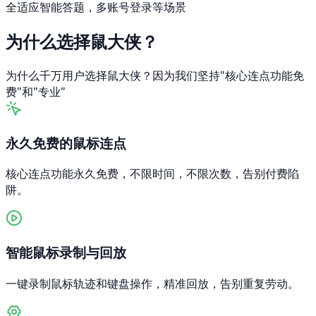
全适应智能答题，多账号登录等场景
为什么选择鼠大侠？
为什么千万用户选择鼠大侠？因为我们坚持
"核心连点功能免
费"
和
"专业"
永久免费的鼠标连点
核心连点功能永久免费，不限时间，不限次数，告别付费陷
阱。
智能鼠标录制与回放
一键录制鼠标轨迹和键盘操作，精准回放，告别重复劳动。