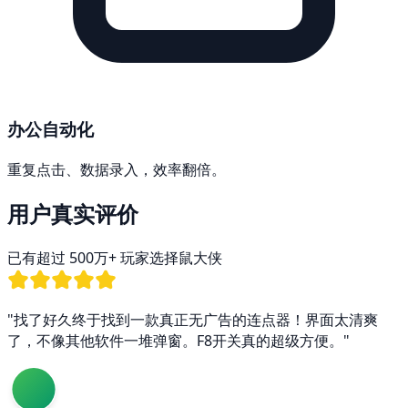
办公自动化
重复点击、数据录入，效率翻倍。
用户真实评价
已有超过
500万+
玩家选择鼠大侠
"找了好久终于找到一款真正无广告的连点器！界面太清爽
了，不像其他软件一堆弹窗。F8开关真的超级方便。"