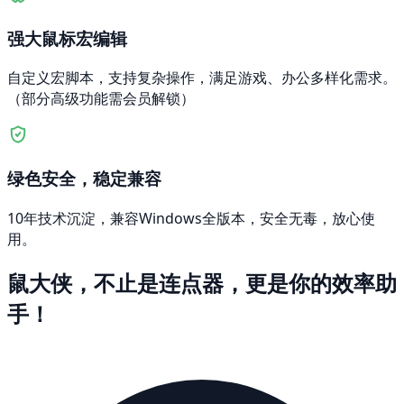
强大鼠标宏编辑
自定义宏脚本，支持复杂操作，满足游戏、办公多样化需求。
（部分高级功能需会员解锁）
绿色安全，稳定兼容
10年技术沉淀，兼容Windows全版本，安全无毒，放心使
用。
鼠大侠，不止是连点器，更是你的效率助
手！