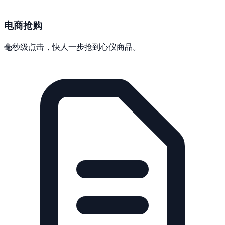
电商抢购
毫秒级点击，快人一步抢到心仪商品。