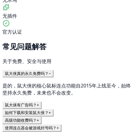
无插件
官方认证
常见问题解答
关于免费、安全与使用
鼠大侠真的永久免费吗？
−
是的，鼠大侠的核心鼠标连点功能自2015年上线至今，始终
坚持永久免费，未来也不会改变。
鼠大侠有广告吗？
+
如何下载和安装鼠大侠？
+
高级功能收费吗？
+
使用连点器会被游戏封号吗？
+