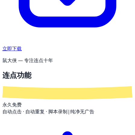
立即下载
鼠大侠 — 专注连点十年
连点功能
永久免费
自动点击 · 自动重复 · 脚本录制
|
纯净无广告