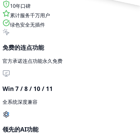
10年口碑
累计服务千万用户
绿色安全无插件
免费的连点功能
官方承诺连点功能永久免费
Win 7 / 8 / 10 / 11
全系统深度兼容
领先的AI功能