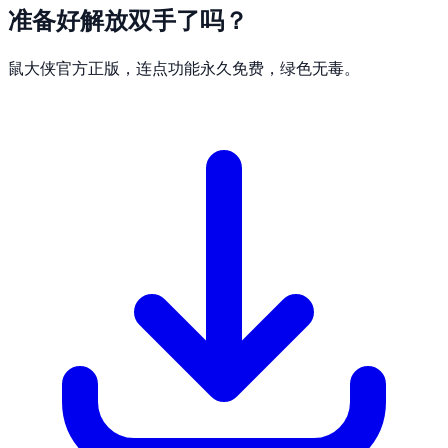
准备好解放双手了吗？
鼠大侠官方正版，连点功能永久免费，绿色无毒。