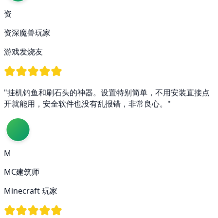
资
资深魔兽玩家
游戏发烧友
"挂机钓鱼和刷石头的神器。设置特别简单，不用安装直接点
开就能用，安全软件也没有乱报错，非常良心。"
M
MC建筑师
Minecraft 玩家