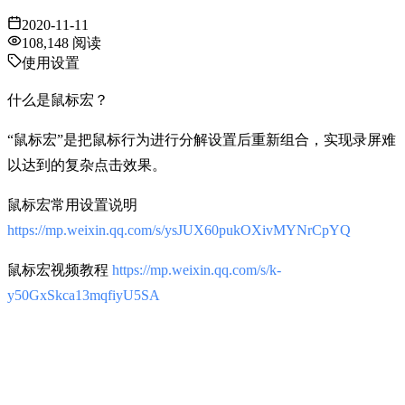
2020-11-11
108,148
阅读
使用设置
什么是鼠标宏？
“鼠标宏”是把鼠标行为进行分解设置后重新组合，实现录屏难
以达到的复杂点击效果。
鼠标宏常用设置说明
https://mp.weixin.qq.com/s/ysJUX60pukOXivMYNrCpYQ
鼠标宏视频教程
https://mp.weixin.qq.com/s/k-
y50GxSkca13mqfiyU5SA