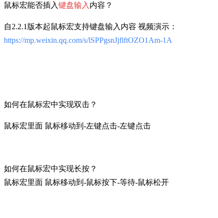
鼠标宏能否插入
键盘输入
内容？
自2.2.1版本起鼠标宏支持键盘输入内容 视频演示：
https://mp.weixin.qq.com/s/lSPPgsnJjflftOZO1Am-1A
如何在鼠标宏中实现双击？
鼠标宏里面 鼠标移动到-左键点击-左键点击
如何在鼠标宏中实现长按？
鼠标宏里面 鼠标移动到-鼠标按下-等待-鼠标松开