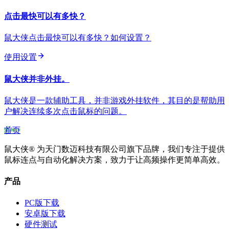
点击最快可以有多快？
鼠大侠点击最快可以有多快？如何设置？
使用设置
鼠大侠并非外挂。
鼠大侠是一款辅助工具，并非游戏外挂软件，其目的是帮助用
户解决连续多次点击鼠标的问题。
首页
鼠大侠® 为天门数迈科技有限公司旗下品牌，我们专注于提供
鼠标连点与自动化解决方案，致力于让高频操作更简单高效。
产品
PC版下载
安卓版下载
硬件测试