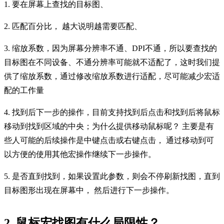
1. 要在屏幕上查找的目标图、
2.
匹配百分比，
越大说明越需要匹配、
3.
缩放系数，因为屏幕分辨率不通、
DPI不通，所以要查找的
目标图在不同设备、不通分辨率可能就不适配了，这时我们提
供了缩放系数，通过修改缩放系数进行适配，尽可能减少宏适
配的工作量
4.
找到后下一步的操作，目前支持找到后点击和找到后将鼠标
移动到找到区域的中央；为什么提供移动鼠标呢？
主要是有
些人可能的后续操作是中键点击或右键点击，
通过移动到可
以方便的使用其他宏操作继续下一步操作。
5.
是否直到找到，如果设置此参数，则会不停刷新找图，直到
目标图形出现在屏幕中，
然后进行下一步操作。
2. 鼠标宏找图有什么局限性？