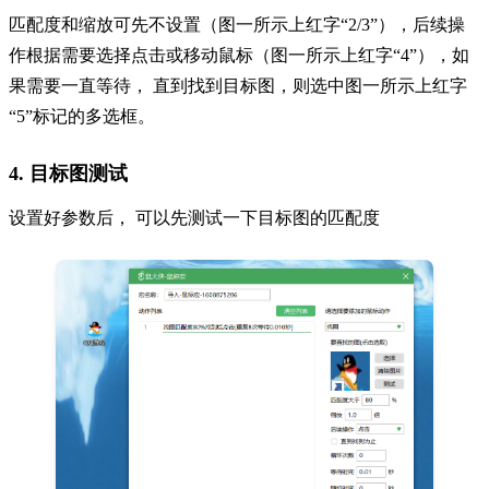
匹配度和缩放可先不设置（图一所示上红字
“2/3”），后续操
作根据需要选择点击或移动鼠标（图一所示上红字“4”），如
果需要一直等待， 直到找到目标图，则选中图一所示上红字
“5”标记的多选框。
4. 目标图测试
设置好参数后，
可以先测试一下目标图的匹配度