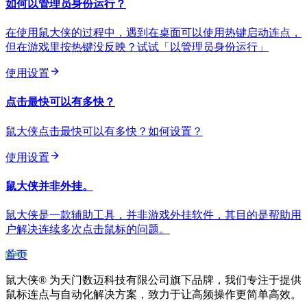
如何以管理员身份运行？
在使用鼠大侠的过程中，遇到在桌面可以使用热键启动连点，
但在游戏里按热键没反映？试试「以管理员身份运行」
使用设置
点击最快可以有多快？
鼠大侠点击最快可以有多快？如何设置？
使用设置
鼠大侠并非外挂。
鼠大侠是一款辅助工具，并非游戏外挂软件，其目的是帮助用
户解决连续多次点击鼠标的问题。
首页
鼠大侠® 为天门数迈科技有限公司旗下品牌，我们专注于提供
鼠标连点与自动化解决方案，致力于让高频操作更简单高效。