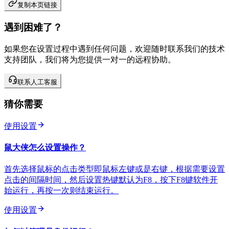
复制本页链接
遇到困难了？
如果您在设置过程中遇到任何问题，欢迎随时联系我们的技术
支持团队，我们将为您提供一对一的远程协助。
联系人工客服
猜你需要
使用设置
鼠大侠怎么设置操作？
首先选择鼠标的点击类型即鼠标左键或是右键，根据需要设置
点击的间隔时间，然后设置热键默认为F8，按下F8键软件开
始运行，再按一次则结束运行。
使用设置