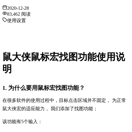
2020-12-28
83,462
阅读
使用设置
鼠大侠鼠标宏找图功能使用说
明
1. 为什么要用鼠标宏找图功能？
在很多软件的使用过程中，目标点击区域并不固定，
为正常
鼠大侠宏的适应能力，
我们添加了找图功能；
该功能有
5个输入：