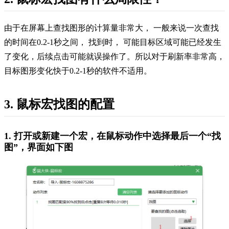
由于在屏幕上查找图形的计算量非常大，
一般来说一次查找
的时间在
0.2-1秒之间， 找到时， 可能目标区域可能已经发生
了变化，后续点击可能就误操作了。所以对于刷新率非常高，
目标图形变化快于0.2-1秒的软件不适用。
3. 鼠标宏找图的配置
1.
打开或新建一个宏，在鼠标动作中选择最后一个
“找
图”，界面如下图