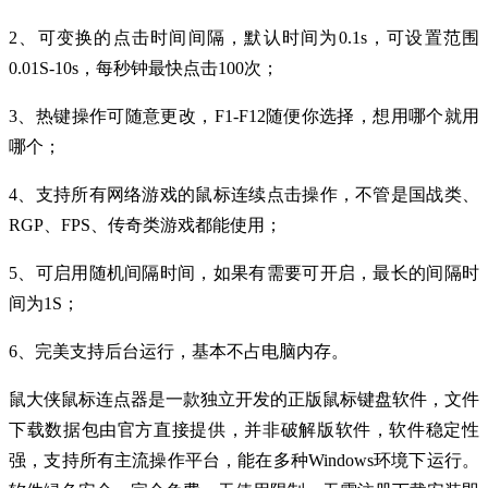
2、可变换的点击时间间隔，默认时间为0.1s，可设置范围
0.01S-10s，每秒钟最快点击100次；
3、热键操作可随意更改，F1-F12随便你选择，想用哪个就用
哪个；
4、支持所有网络游戏的鼠标连续点击操作，不管是国战类、
RGP、FPS、传奇类游戏都能使用；
5、可启用随机间隔时间，如果有需要可开启，最长的间隔时
间为1S；
6、完美支持后台运行，基本不占电脑内存。
鼠大侠鼠标连点器是一款独立开发的正版鼠标键盘软件，文件
下载数据包由官方直接提供，并非破解版软件，软件稳定性
强，支持所有主流操作平台，能在多种Windows环境下运行。