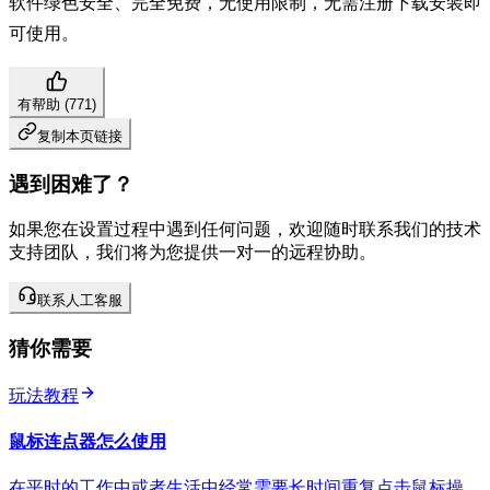
软件绿色安全、完全免费，无使用限制，无需注册下载安装即
可使用。
有帮助 (
771
)
复制本页链接
遇到困难了？
如果您在设置过程中遇到任何问题，欢迎随时联系我们的技术
支持团队，我们将为您提供一对一的远程协助。
联系人工客服
猜你需要
玩法教程
鼠标连点器怎么使用
在平时的工作中或者生活中经常需要长时间重复点击鼠标操