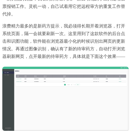
票报销工作。灵机一动，自己试着用它把远程审方的重复工作替
代掉。
浪费精力最多的是新药方提示，我必须得长期开着浏览器，打开
系统页面，隔一会就要刷新一次。这里用到了这款软件的后台点
击和识图功能，软件能在浏览器最小化的时候识别出网页的更新
情况。再通过图像识别，确认有了新的待审药方，自动打开浏览
器刷新网页，点开最新的待审药方，具体就是下面这个效果——