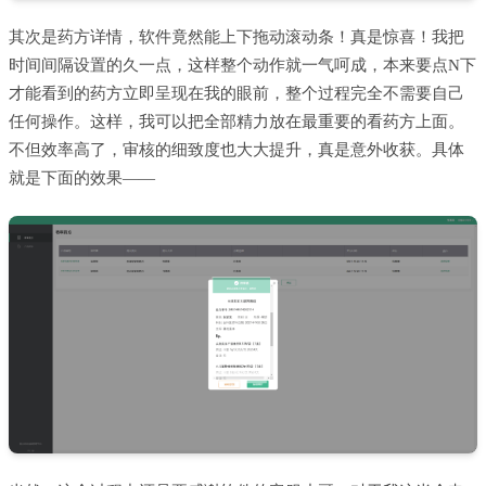
其次是药方详情，软件竟然能上下拖动滚动条！真是惊喜！我把
时间间隔设置的久一点，这样整个动作就一气呵成，本来要点N下
才能看到的药方立即呈现在我的眼前，整个过程完全不需要自己
任何操作。这样，我可以把全部精力放在最重要的看药方上面。
不但效率高了，审核的细致度也大大提升，真是意外收获。具体
就是下面的效果——