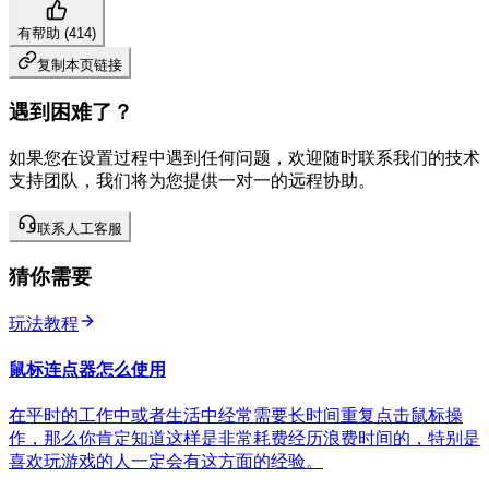
有帮助 (
414
)
复制本页链接
遇到困难了？
如果您在设置过程中遇到任何问题，欢迎随时联系我们的技术
支持团队，我们将为您提供一对一的远程协助。
联系人工客服
猜你需要
玩法教程
鼠标连点器怎么使用
在平时的工作中或者生活中经常需要长时间重复点击鼠标操
作，那么你肯定知道这样是非常耗费经历浪费时间的，特别是
喜欢玩游戏的人一定会有这方面的经验。