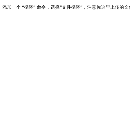
添加一个 “循环” 命令，选择“文件循环”，注意你这里上传的文件