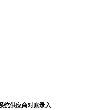
系统供应商对账录入