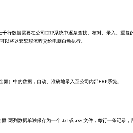
千行数据需要在公司ERP系统中逐条查找、核对、录入。重复的
可以将这套繁琐流程交给电脑自动执行。
付金额）中的数据，自动、准确地录入至公司内部ERP系统。
”两列数据单独保存为一个 .txt 或 .csv 文件，每行一条记