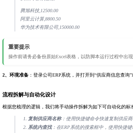
腾旭科技,12500.00
阿里云计算,8800.50
华为技术有限公司,150000.00
重要提示
操作前请务必备份原始Excel表格，以防脚本运行过程中出
2、环境准备
：登录公司ERP系统，并打开到“供应商信息查询”
流程拆解与自动化设计
根据您梳理的逻辑，我们将手动操作拆解为如下可自动化的标
复制供应商名称
：使用快捷键命令快速复制供应商
系统内查找
：在ERP系统的搜索框中，使用快捷