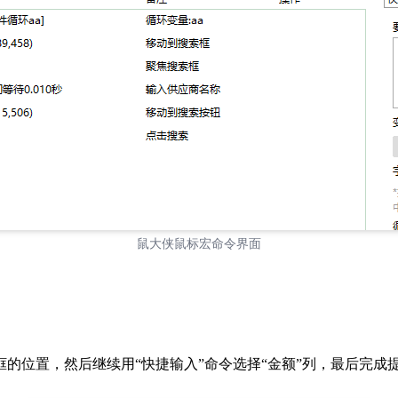
鼠大侠鼠标宏命令界面
的位置，然后继续用“快捷输入”命令选择“金额”列，最后完成