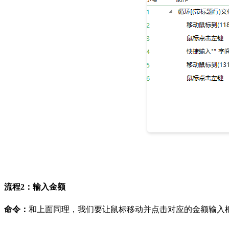
流程2：输入金额
命令：
和上面同理，我们要让鼠标移动并点击对应的金额输入框