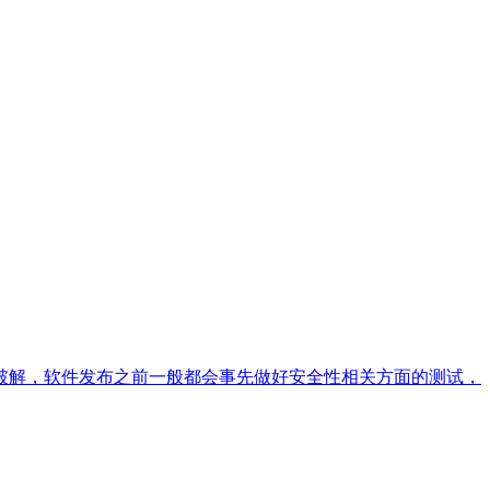
破解，软件发布之前一般都会事先做好安全性相关方面的测试，