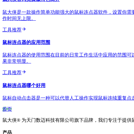
鼠大侠是一款操作简单功能强大的鼠标连点器软件，设置你需
作时间无上限。
工具推荐
鼠标连点器的应用范围
鼠标连点器的使用范围在目前的日常工作生活中应用的范围可
果非常明显。
工具推荐
鼠标连点器哪个好用
鼠标自动点击器是一种可以代替人工操作实现鼠标连续重复点
首页
鼠大侠® 为天门数迈科技有限公司旗下品牌，我们专注于提供
产品