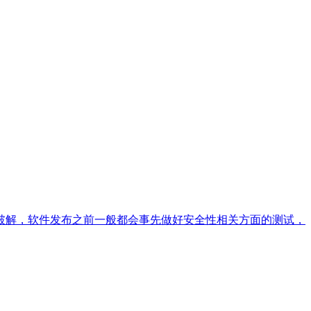
破解，软件发布之前一般都会事先做好安全性相关方面的测试，