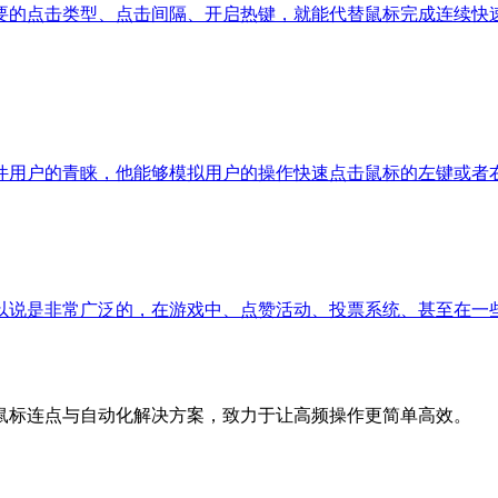
要的点击类型、点击间隔、开启热键，就能代替鼠标完成连续快
件用户的青睐，他能够模拟用户的操作快速点击鼠标的左键或者
以说是非常广泛的，在游戏中、点赞活动、投票系统、甚至在一
鼠标连点与自动化解决方案，致力于让高频操作更简单高效。