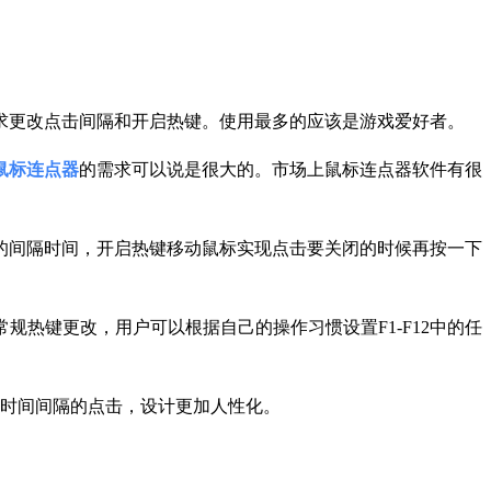
求更改点击间隔和开启热键。使用最多的应该是游戏爱好者。
鼠标连点器
的需求可以说是很大的。市场上鼠标连点器软件有很
的间隔时间，开启热键移动鼠标实现点击要关闭的时候再按一下
热键更改，用户可以根据自己的操作习惯设置F1-F12中的任
机时间间隔的点击，设计更加人性化。