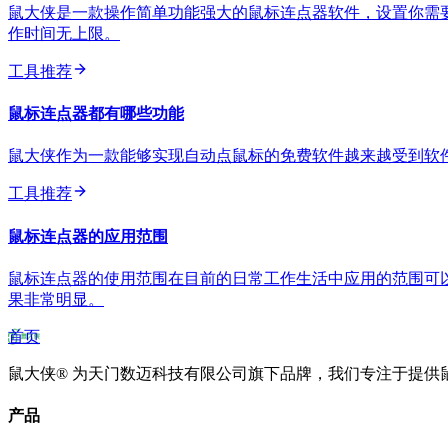
鼠大侠是一款操作简单功能强大的鼠标连点器软件，设置你需
作时间无上限。
工具推荐
鼠标连点器都有哪些功能
鼠大侠作为一款能够实现自动点鼠标的免费软件越来越受到软
工具推荐
鼠标连点器的应用范围
鼠标连点器的使用范围在目前的日常工作生活中应用的范围可
果非常明显。
首页
鼠大侠® 为天门数迈科技有限公司旗下品牌，我们专注于提供
产品