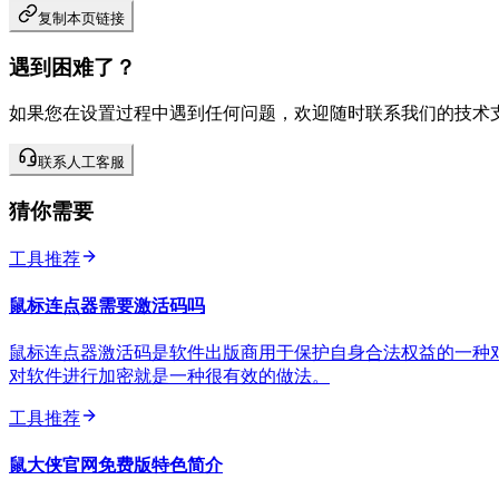
复制本页链接
遇到困难了？
如果您在设置过程中遇到任何问题，欢迎随时联系我们的技术
联系人工客服
猜你需要
工具推荐
鼠标连点器需要激活码吗
鼠标连点器激活码是软件出版商用于保护自身合法权益的一种
对软件进行加密就是一种很有效的做法。
工具推荐
鼠大侠官网免费版特色简介