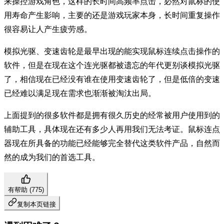
来操控游戏角色，这样的长时间高频率点击，必然对鼠标的使
用寿命产生影响，主要的还是游戏玩家本身，长时间重复操作
很容易让人产生疲劳感。
模拟光驱、变速齿轮是最早出现的能实现鼠标连续点击操作的
软件，但是在现在这个连光驱都被遗忘的年代更别谈模拟光驱
了，相信现在已经没有谁在使用变速齿轮了，但是低倍的变速
已经难以满足现在需求也渐渐被淘汰出局。
上面提到的很多软件都是拥有很久历史的经常被用户使用到的
辅助工具，具体现在还有多少人再用我们无法考证。鼠标连点
器现在所具备的功能已经能够完全替代这类软件产品，自然而
然的成为我们的首选工具。
有帮助 (
775
)
复制本页链接