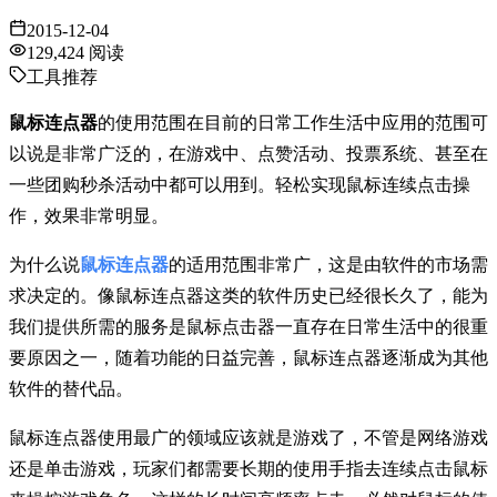
2015-12-04
129,424
阅读
工具推荐
鼠标连点器
的使用范围在目前的日常工作生活中应用的范围可
以说是非常广泛的，在游戏中、点赞活动、投票系统、甚至在
一些团购秒杀活动中都可以用到。轻松实现鼠标连续点击操
作，效果非常明显。
为什么说
鼠标连点器
的适用范围非常广，这是由软件的市场需
求决定的。像鼠标连点器这类的软件历史已经很长久了，能为
我们提供所需的服务是鼠标点击器一直存在日常生活中的很重
要原因之一，随着功能的日益完善，鼠标连点器逐渐成为其他
软件的替代品。
鼠标连点器使用最广的领域应该就是游戏了，不管是网络游戏
还是单击游戏，玩家们都需要长期的使用手指去连续点击鼠标