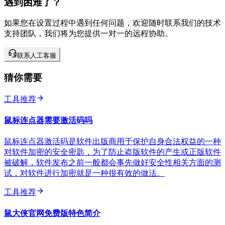
遇到困难了？
如果您在设置过程中遇到任何问题，欢迎随时联系我们的技术
支持团队，我们将为您提供一对一的远程协助。
联系人工客服
猜你需要
工具推荐
鼠标连点器需要激活码吗
鼠标连点器激活码是软件出版商用于保护自身合法权益的一种
对软件加密的安全密匙，为了防止盗版软件的产生或正版软件
被破解，软件发布之前一般都会事先做好安全性相关方面的测
试，对软件进行加密就是一种很有效的做法。
工具推荐
鼠大侠官网免费版特色简介