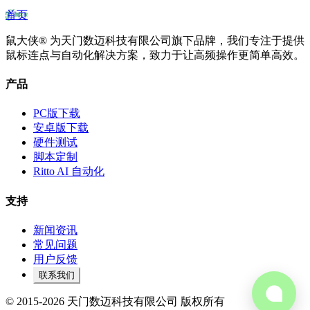
首页
鼠大侠® 为天门数迈科技有限公司旗下品牌，我们专注于提供
鼠标连点与自动化解决方案，致力于让高频操作更简单高效。
产品
PC版下载
安卓版下载
硬件测试
脚本定制
Ritto AI 自动化
支持
新闻资讯
常见问题
用户反馈
联系我们
© 2015-2026 天门数迈科技有限公司 版权所有