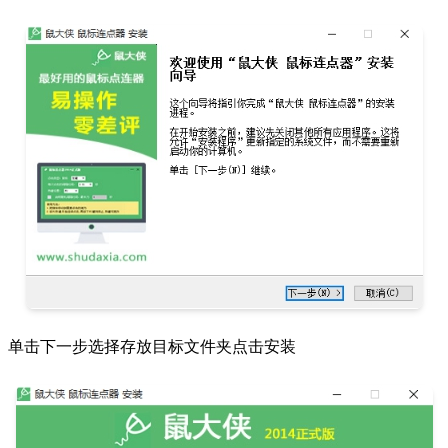
单击下一步选择存放目标文件夹点击安装