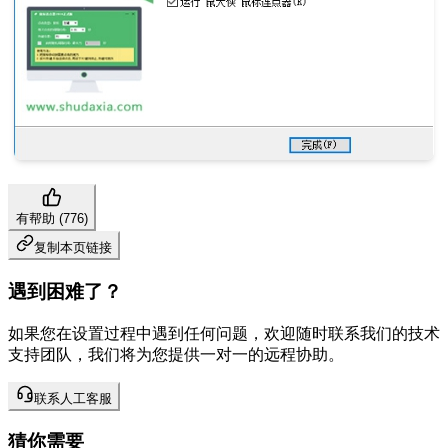
有帮助 (
776
)
复制本页链接
遇到困难了？
如果您在设置过程中遇到任何问题，欢迎随时联系我们的技术
支持团队，我们将为您提供一对一的远程协助。
联系人工客服
猜你需要