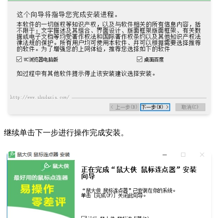
继续单击下一步进行操作完成安装。