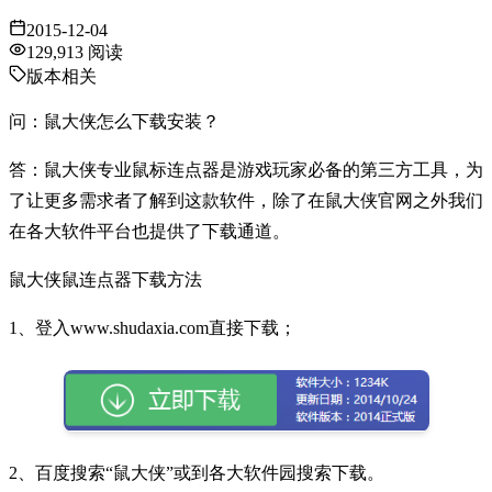
2015-12-04
129,913
阅读
版本相关
问：鼠大侠怎么下载安装？
答：鼠大侠专业鼠标连点器是游戏玩家必备的第三方工具，为
了让更多需求者了解到这款软件，除了在鼠大侠官网之外我们
在各大软件平台也提供了下载通道。
鼠大侠鼠连点器下载方法
1、登入www.shudaxia.com直接下载；
2、百度搜索“鼠大侠”或到各大软件园搜索下载。