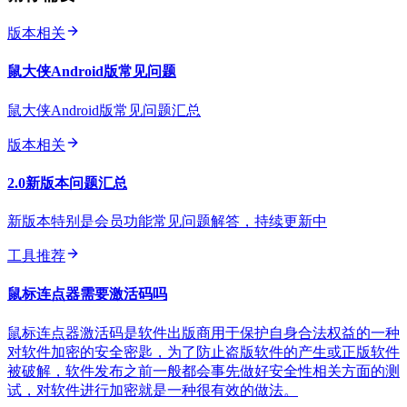
版本相关
鼠大侠Android版常见问题
鼠大侠Android版常见问题汇总
版本相关
2.0新版本问题汇总
新版本特别是会员功能常见问题解答，持续更新中
工具推荐
鼠标连点器需要激活码吗
鼠标连点器激活码是软件出版商用于保护自身合法权益的一种
对软件加密的安全密匙，为了防止盗版软件的产生或正版软件
被破解，软件发布之前一般都会事先做好安全性相关方面的测
试，对软件进行加密就是一种很有效的做法。