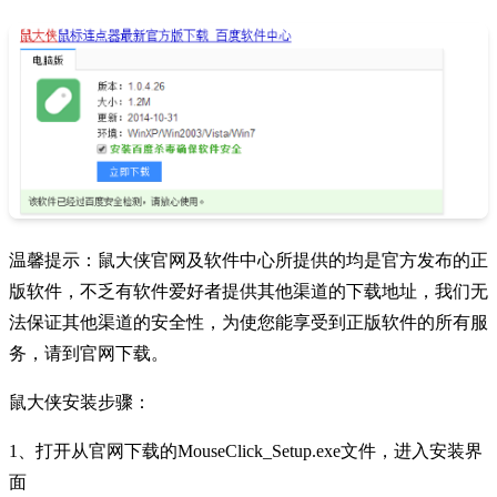
温馨提示：鼠大侠官网及软件中心所提供的均是官方发布的正
版软件，不乏有软件爱好者提供其他渠道的下载地址，我们无
法保证其他渠道的安全性，为使您能享受到正版软件的所有服
务，请到官网下载。
鼠大侠安装步骤：
1、打开从官网下载的MouseClick_Setup.exe文件，进入安装界
面