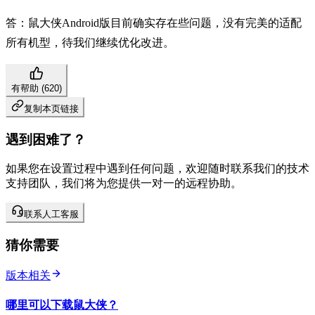
答：鼠大侠Android版目前确实存在些问题，没有完美的适配
所有机型，待我们继续优化改进。
有帮助 (
620
)
复制本页链接
遇到困难了？
如果您在设置过程中遇到任何问题，欢迎随时联系我们的技术
支持团队，我们将为您提供一对一的远程协助。
联系人工客服
猜你需要
版本相关
哪里可以下载鼠大侠？