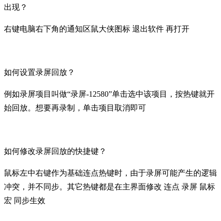
出现？
右键电脑右下角的通知区鼠大侠图标 退出软件 再打开
如何设置录屏回放？
例如录屏项目叫做“录屏-12580”单击选中该项目，按热键就开
始回放。想要再录制，单击项目取消即可
如何修改录屏回放的快捷键？
鼠标左中右键作为基础连点热键时，由于录屏可能产生的逻辑
冲突，并不同步。其它热键都是在主界面修改 连点 录屏 鼠标
宏 同步生效