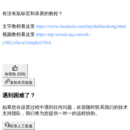
有没有鼠标宏和录屏的教程？
文字教程看这里
https://www.shudaxia.com/faq/shubiaohong.html
视频教程看这里
https://mp.weixin.qq.com/s/k-
y50GxSkca13mqfiyU5SA
有帮助 (
509
)
复制本页链接
遇到困难了？
如果您在设置过程中遇到任何问题，欢迎随时联系我们的技术
支持团队，我们将为您提供一对一的远程协助。
联系人工客服