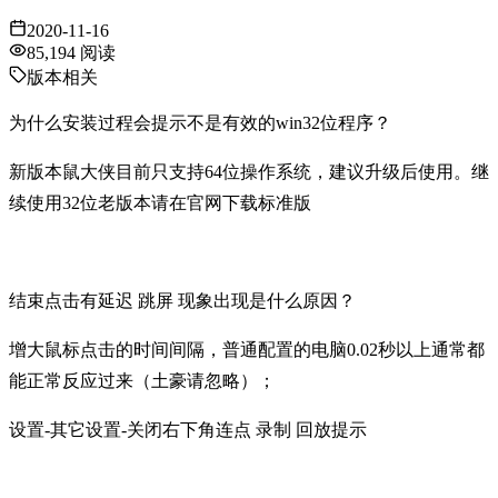
2020-11-16
85,194
阅读
版本相关
为什么安装过程会提示不是有效的win32位程序？
新版本鼠大侠目前只支持64位操作系统，建议升级后使用。继
续使用32位老版本请在官网下载标准版
结束点击有延迟 跳屏 现象出现是什么原因？
增大鼠标点击的时间间隔，普通配置的电脑0.02秒以上通常都
能正常反应过来（土豪请忽略）；
设置-其它设置-关闭右下角连点 录制 回放提示