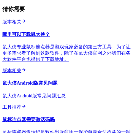
猜你需要
版本相关
哪里可以下载鼠大侠？
鼠大侠专业鼠标连点器是游戏玩家必备的第三方工具，为了让
更多需求者了解到这款软件，除了在鼠大侠官网之外我们在各
大软件平台也提供了下载地址。
版本相关
鼠大侠Android版常见问题
鼠大侠Android版常见问题汇总
工具推荐
鼠标连点器需要激活码吗
鼠标连点器激活码是软件出版商用于保护自身合法权益的一种