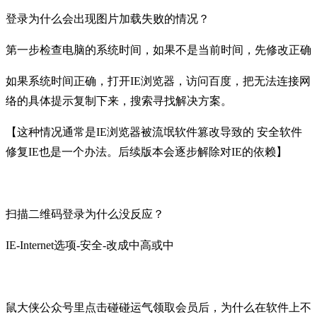
登录为什么会出现图片加载失败的情况？
第一步检查电脑的系统时间，如果不是当前时间，先修改正确
如果系统时间正确，打开IE浏览器，访问百度，把无法连接网
络的具体提示复制下来，搜索寻找解决方案。
【这种情况通常是IE浏览器被流氓软件篡改导致的 安全软件
修复IE也是一个办法。后续版本会逐步解除对IE的依赖】
扫描二维码登录为什么没反应？
IE-Internet选项-安全-改成中高或中
鼠大侠公众号里点击碰碰运气领取会员后，为什么在软件上不