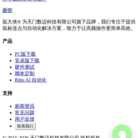
首页
鼠大侠® 为天门数迈科技有限公司旗下品牌，我们专注于提供
鼠标连点与自动化解决方案，致力于让高频操作更简单高效。
产品
PC版下载
安卓版下载
硬件测试
脚本定制
Ritto AI 自动化
支持
新闻资讯
常见问题
用户反馈
联系我们
© 2015-2026 天门数迈科技有限公司 版权所有