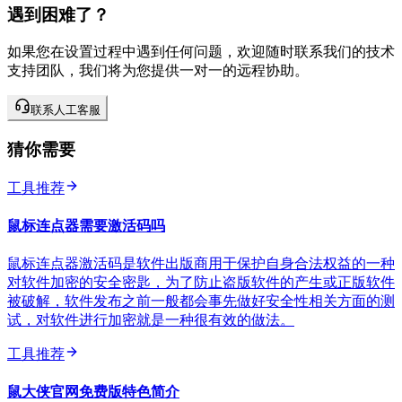
遇到困难了？
如果您在设置过程中遇到任何问题，欢迎随时联系我们的技术
支持团队，我们将为您提供一对一的远程协助。
联系人工客服
猜你需要
工具推荐
鼠标连点器需要激活码吗
鼠标连点器激活码是软件出版商用于保护自身合法权益的一种
对软件加密的安全密匙，为了防止盗版软件的产生或正版软件
被破解，软件发布之前一般都会事先做好安全性相关方面的测
试，对软件进行加密就是一种很有效的做法。
工具推荐
鼠大侠官网免费版特色简介