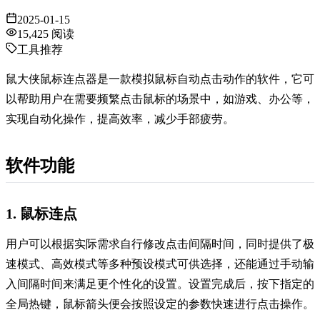
2025-01-15
15,425
阅读
工具推荐
鼠大侠鼠标连点器是一款模拟鼠标自动点击动作的软件，它可
以帮助用户在需要频繁点击鼠标的场景中，如游戏、办公等，
实现自动化操作，提高效率，减少手部疲劳。
软件功能
1. 鼠标连点
用户可以根据实际需求自行修改点击间隔时间，同时提供了极
速模式、高效模式等多种预设模式可供选择，还能通过手动输
入间隔时间来满足更个性化的设置。设置完成后，按下指定的
全局热键，鼠标箭头便会按照设定的参数快速进行点击操作。