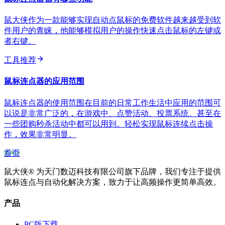
鼠大侠作为一款能够实现自动点鼠标的免费软件越来越受到软
件用户的青睐，他能够模拟用户的操作快速点击鼠标的左键或
者右键。
工具推荐
鼠标连点器的应用范围
鼠标连点器的使用范围在目前的日常工作生活中应用的范围可
以说是非常广泛的，在游戏中、点赞活动、投票系统、甚至在
一些团购秒杀活动中都可以用到。轻松实现鼠标连续点击操
作，效果非常明显。
首页
鼠大侠® 为天门数迈科技有限公司旗下品牌，我们专注于提供
鼠标连点与自动化解决方案，致力于让高频操作更简单高效。
产品
PC版下载