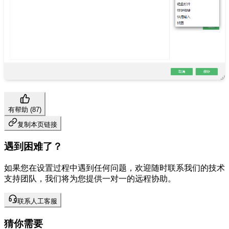
有帮助 (
87
)
复制本页链接
遇到困难了？
如果您在设置过程中遇到任何问题，欢迎随时联系我们的技术
支持团队，我们将为您提供一对一的远程协助。
联系人工客服
猜你需要