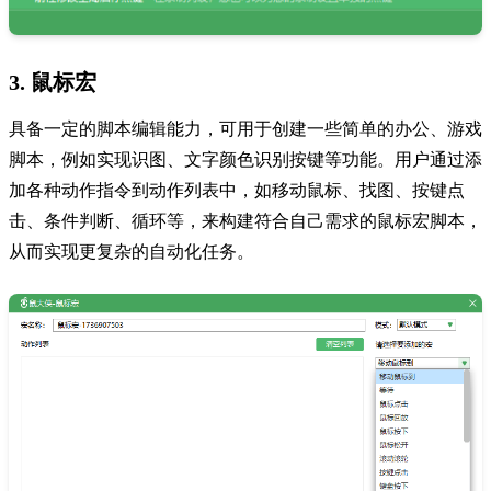
3. 鼠标宏
具备一定的脚本编辑能力，可用于创建一些简单的办公、游戏
脚本，例如实现识图、文字颜色识别按键等功能。用户通过添
加各种动作指令到动作列表中，如移动鼠标、找图、按键点
击、条件判断、循环等，来构建符合自己需求的鼠标宏脚本，
从而实现更复杂的自动化任务。