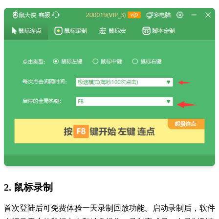
2. 鼠标录制
首次登陆后可免费体验一天录制回放功能。启动录制后，软件