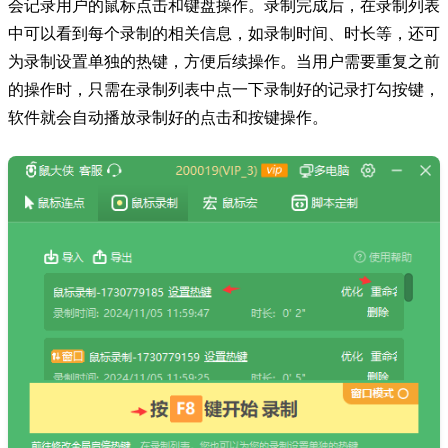
会记录用户的鼠标点击和键盘操作。录制完成后，在录制列表
中可以看到每个录制的相关信息，如录制时间、时长等，还可
为录制设置单独的热键，方便后续操作。当用户需要重复之前
的操作时，只需在录制列表中点一下录制好的记录打勾按键，
软件就会自动播放录制好的点击和按键操作。